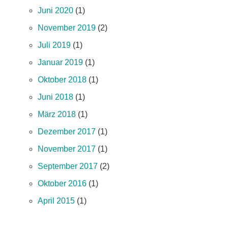
Juni 2020
(1)
November 2019
(2)
Juli 2019
(1)
Januar 2019
(1)
Oktober 2018
(1)
Juni 2018
(1)
März 2018
(1)
Dezember 2017
(1)
November 2017
(1)
September 2017
(2)
Oktober 2016
(1)
April 2015
(1)