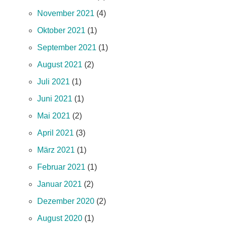
November 2021
(4)
Oktober 2021
(1)
September 2021
(1)
August 2021
(2)
Juli 2021
(1)
Juni 2021
(1)
Mai 2021
(2)
April 2021
(3)
März 2021
(1)
Februar 2021
(1)
Januar 2021
(2)
Dezember 2020
(2)
August 2020
(1)