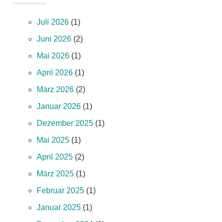
Juli 2026
(1)
Juni 2026
(2)
Mai 2026
(1)
April 2026
(1)
März 2026
(2)
Januar 2026
(1)
Dezember 2025
(1)
Mai 2025
(1)
April 2025
(2)
März 2025
(1)
Februar 2025
(1)
Januar 2025
(1)