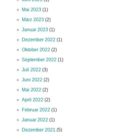
Mai 2023
(1)
März 2023
(2)
Januar 2023
(1)
Dezember 2022
(1)
Oktober 2022
(2)
September 2022
(1)
Juli 2022
(3)
Juni 2022
(2)
Mai 2022
(2)
April 2022
(2)
Februar 2022
(1)
Januar 2022
(1)
Dezember 2021
(5)