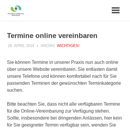
Zum
Inhalt
Termine online vereinbaren
springen
29. APRIL 2024
PRAXIS
ARCHIV
,
WICHTIGES!
Sie können Termine in unserer Praxis nun auch online
über unsere Website vereinbaren. Sie entlasten damit
unsere Telefone und können komfortabel nach für Sie
passenden Terminen der gewünschten Terminkategorie
suchen.
Bitte beachten Sie, dass nicht alle verfügbaren Termine
für die Online-Vereinbarung zur Verfügung stehen.
Sollte, insbesondere bei dringenden Anlässen, hier kein
für Sie geeigneter Termin verfügbar sein, wenden Sie