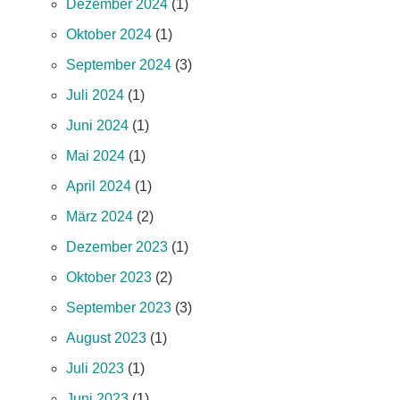
Dezember 2024
(1)
Oktober 2024
(1)
September 2024
(3)
Juli 2024
(1)
Juni 2024
(1)
Mai 2024
(1)
April 2024
(1)
März 2024
(2)
Dezember 2023
(1)
Oktober 2023
(2)
September 2023
(3)
August 2023
(1)
Juli 2023
(1)
Juni 2023
(1)