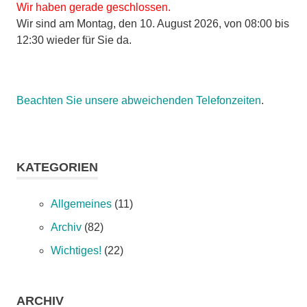
Wir haben gerade geschlossen.
Wir sind am Montag, den 10. August 2026, von 08:00 bis
12:30 wieder für Sie da.
Beachten Sie unsere abweichenden Telefonzeiten
.
KATEGORIEN
Allgemeines
(11)
Archiv
(82)
Wichtiges!
(22)
ARCHIV