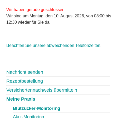
Wir haben gerade geschlossen.
Wir sind am Montag, den 10. August 2026, von 08:00 bis
12:30 wieder für Sie da.
Beachten Sie unsere abweichenden Telefonzeiten
.
Nachricht senden
Rezeptbestellung
Versichertennachweis übermitteln
Meine Praxis
Blutzucker-Monitoring
Akut-Monitoring