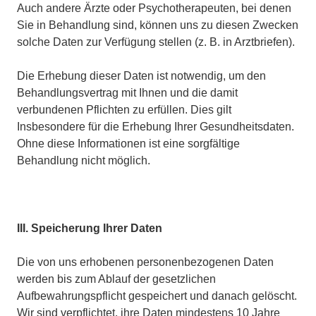
Auch andere Ärzte oder Psychotherapeuten, bei denen
Sie in Behandlung sind, können uns zu diesen Zwecken
solche Daten zur Verfügung stellen (z. B. in Arztbriefen).
Die Erhebung dieser Daten ist notwendig, um den
Behandlungsvertrag mit Ihnen und die damit
verbundenen Pflichten zu erfüllen. Dies gilt
Insbesondere für die Erhebung Ihrer Gesundheitsdaten.
Ohne diese Informationen ist eine sorgfältige
Behandlung nicht möglich.
III. Speicherung Ihrer Daten
Die von uns erhobenen personenbezogenen Daten
werden bis zum Ablauf der gesetzlichen
Aufbewahrungspflicht gespeichert und danach gelöscht.
Wir sind verpflichtet, ihre Daten mindestens 10 Jahre