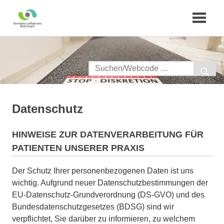
Zum
Inhalt
springen
Datenschutz
HINWEISE ZUR DATENVERARBEITUNG FÜR
PATIENTEN UNSERER PRAXIS
Der Schutz Ihrer personenbezogenen Daten ist uns
wichtig. Aufgrund neuer Datenschutzbestimmungen der
EU-Datenschutz-Grundverordnung (DS-GVO) und des
Bundesdatenschutzgesetzes (BDSG) sind wir
verpflichtet, Sie darüber zu informieren, zu welchem