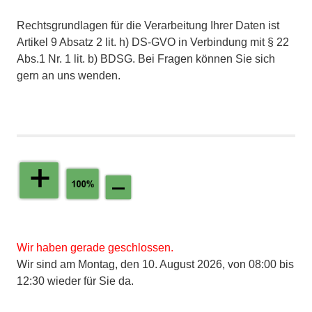
Rechtsgrundlagen für die Verarbeitung Ihrer Daten ist
Artikel 9 Absatz 2 lit. h) DS-GVO in Verbindung mit § 22
Abs.1 Nr. 1 lit. b) BDSG. Bei Fragen können Sie sich
gern an uns wenden.
Wir haben gerade geschlossen.
Wir sind am Montag, den 10. August 2026, von 08:00 bis
12:30 wieder für Sie da.