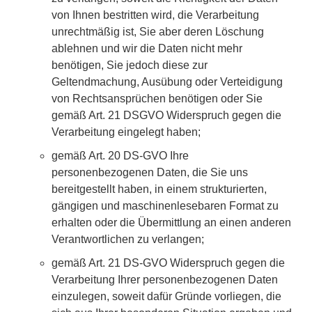
von Ihnen bestritten wird, die Verarbeitung
unrechtmäßig ist, Sie aber deren Löschung
ablehnen und wir die Daten nicht mehr
benötigen, Sie jedoch diese zur
Geltendmachung, Ausübung oder Verteidigung
von Rechtsansprüchen benötigen oder Sie
gemäß Art. 21 DSGVO Widerspruch gegen die
Verarbeitung eingelegt haben;
gemäß Art. 20 DS-GVO Ihre
personenbezogenen Daten, die Sie uns
bereitgestellt haben, in einem strukturierten,
gängigen und maschinenlesebaren Format zu
erhalten oder die Übermittlung an einen anderen
Verantwortlichen zu verlangen;
gemäß Art. 21 DS-GVO Widerspruch gegen die
Verarbeitung Ihrer personenbezogenen Daten
einzulegen, soweit dafür Gründe vorliegen, die