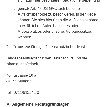
sich aus Ihrer besonderen Situation ergeben und
gemäß Art. 77 DS-GVO sich bei einer
Aufsichtsbehörde zu beschweren. In der Regel
können Sie sich hierfür an die Aufsichtsbehörde
Ihres üblichen Aufenthaltsortes oder
Arbeitsplatzes oder unseres Verbandssitzes
wenden.
Die für uns zuständige Datenschutzbehörde ist:
Landesbeauftragter für den Datenschutz und die
Informationsfreiheit
Königstrasse 10 a
70173 Stuttgart
Tel.: 0711/615541-0
Allgemeine Rechtsgrundlagen
VI.