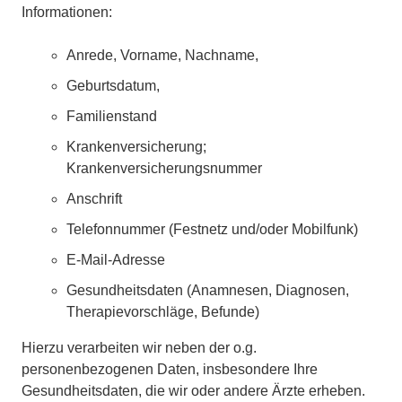
Informationen:
Anrede, Vorname, Nachname,
Geburtsdatum,
Familienstand
Krankenversicherung;
Krankenversicherungsnummer
Anschrift
Telefonnummer (Festnetz und/oder Mobilfunk)
E-Mail-Adresse
Gesundheitsdaten (Anamnesen, Diagnosen,
Therapievorschläge, Befunde)
Hierzu verarbeiten wir neben der o.g.
personenbezogenen Daten, insbesondere Ihre
Gesundheitsdaten, die wir oder andere Ärzte erheben.