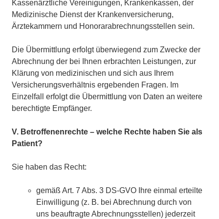
Kassenärztliche Vereinigungen, Krankenkassen, der
Medizinische Dienst der Krankenversicherung,
Ärztekammern und Honorarabrechnungsstellen sein.
Die Übermittlung erfolgt überwiegend zum Zwecke der
Abrechnung der bei Ihnen erbrachten Leistungen, zur
Klärung von medizinischen und sich aus Ihrem
Versicherungsverhältnis ergebenden Fragen. Im
Einzelfall erfolgt die Übermittlung von Daten an weitere
berechtigte Empfänger.
V. Betroffenenrechte – welche Rechte haben Sie als
Patient?
Sie haben das Recht:
gemäß Art. 7 Abs. 3 DS-GVO Ihre einmal erteilte
Einwilligung (z. B. bei Abrechnung durch von
uns beauftragte Abrechnungsstellen) jederzeit