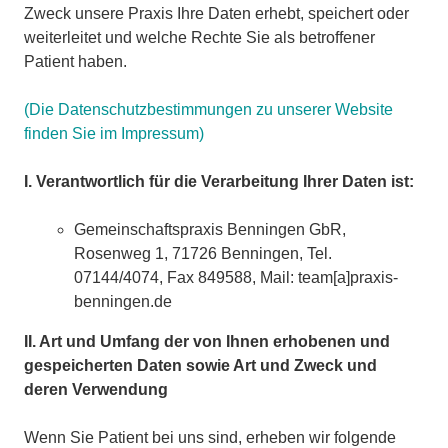
Zweck unsere Praxis Ihre Daten erhebt, speichert oder
weiterleitet und welche Rechte Sie als betroffener
Patient haben.
(Die Datenschutzbestimmungen zu unserer Website
finden Sie im Impressum)
I. Verantwortlich für die Verarbeitung Ihrer Daten ist:
Gemeinschaftspraxis Benningen GbR,
Rosenweg 1, 71726 Benningen, Tel.
07144/4074, Fax 849588, Mail: team[a]praxis-
benningen.de
II. Art und Umfang der von Ihnen erhobenen und
gespeicherten Daten sowie Art und Zweck und
deren Verwendung
Wenn Sie Patient bei uns sind, erheben wir folgende