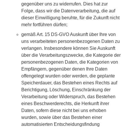
gegenüber uns zu widerrufen. Dies hat zur
Folge, dass wir die Datenverarbeitung, die auf
dieser Einwilligung beruhte, für die Zukunft nicht
mehr fortführen dürfen;
gemäß Art. 15 DS-GVO Auskunft über Ihre von
uns verarbeiteten personenbezogenen Daten zu
verlangen. Insbesondere können Sie Auskunft
über die Verarbeitungszwecke, die Kategorie der
personenbezogenen Daten, die Kategorien von
Empfängern, gegenüber denen Ihre Daten
offengelegt wurden oder werden, die geplante
Speicherdauer, das Bestehen eines Rechts auf
Berichtigung, Löschung, Einschränkung der
Verarbeitung oder Widerspruch, das Bestehen
eines Beschwerderechts, die Herkunft ihrer
Daten, sofern diese nicht bei uns erhoben
wurden, sowie über das Bestehen einer
automatisierten Entscheidungsfindung