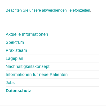
Beachten Sie unsere abweichenden Telefonzeiten
.
Aktuelle Informationen
Spektrum
Praxisteam
Lageplan
Nachhaltigkeitskonzept
Informationen für neue Patienten
Jobs
Datenschutz