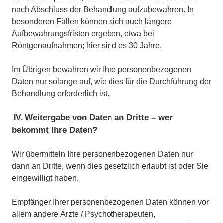
nach Abschluss der Behandlung aufzubewahren. In
besonderen Fällen können sich auch längere
Aufbewahrungsfristen ergeben, etwa bei
Röntgenaufnahmen; hier sind es 30 Jahre.
Im Übrigen bewahren wir Ihre personenbezogenen
Daten nur solange auf, wie dies für die Durchführung der
Behandlung erforderlich ist.
Weitergabe von Daten an Dritte – wer
IV.
bekommt Ihre Daten?
Wir übermitteln Ihre personenbezogenen Daten nur
dann an Dritte, wenn dies gesetzlich erlaubt ist oder Sie
eingewilligt haben.
Empfänger Ihrer personenbezogenen Daten können vor
allem andere Ärzte / Psychotherapeuten,