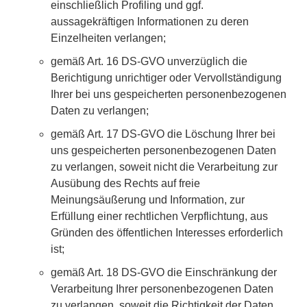
einschließlich Profiling und ggf.
aussagekräftigen Informationen zu deren
Einzelheiten verlangen;
gemäß Art. 16 DS-GVO unverzüglich die
Berichtigung unrichtiger oder Vervollständigung
Ihrer bei uns gespeicherten personenbezogenen
Daten zu verlangen;
gemäß Art. 17 DS-GVO die Löschung Ihrer bei
uns gespeicherten personenbezogenen Daten
zu verlangen, soweit nicht die Verarbeitung zur
Ausübung des Rechts auf freie
Meinungsäußerung und Information, zur
Erfüllung einer rechtlichen Verpflichtung, aus
Gründen des öffentlichen Interesses erforderlich
ist;
gemäß Art. 18 DS-GVO die Einschränkung der
Verarbeitung Ihrer personenbezogenen Daten
zu verlangen, soweit die Richtigkeit der Daten