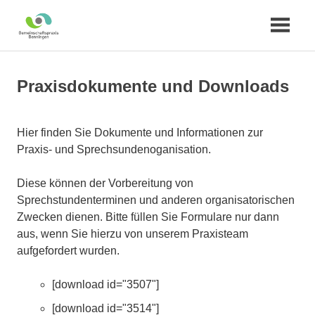
Zum
Inhalt
Praxisdokumente und Downloads
springen
Hier finden Sie Dokumente und Informationen zur
Praxis- und Sprechsundenoganisation.
Diese können der Vorbereitung von
Sprechstundenterminen und anderen organisatorischen
Zwecken dienen. Bitte füllen Sie Formulare nur dann
aus, wenn Sie hierzu von unserem Praxisteam
aufgefordert wurden.
[download id="3507"]
[download id="3514"]