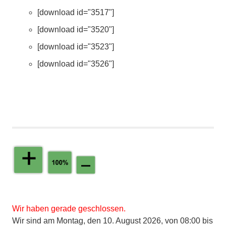
[download id="3517"]
[download id="3520"]
[download id="3523"]
[download id="3526"]
Wir haben gerade geschlossen.
Wir sind am Montag, den 10. August 2026, von 08:00 bis