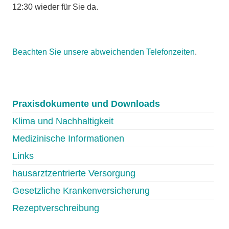
12:30 wieder für Sie da.
Beachten Sie unsere abweichenden Telefonzeiten
.
Praxisdokumente und Downloads
Klima und Nachhaltigkeit
Medizinische Informationen
Links
hausarztzentrierte Versorgung
Gesetzliche Krankenversicherung
Rezeptverschreibung