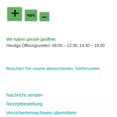
Wir haben gerade geöffnet.
Heutige Öffnungszeiten: 08:00 – 12:30, 14:30 – 18:00
Beachten Sie unsere abweichenden Telefonzeiten
.
Nachricht senden
Rezeptbestellung
Versichertennachweis übermitteln