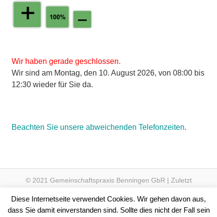
Wir haben gerade geschlossen.
Wir sind am Montag, den 10. August 2026, von 08:00 bis
12:30 wieder für Sie da.
Beachten Sie unsere abweichenden Telefonzeiten
.
© 2021 Gemeinschaftspraxis Benningen GbR | Zuletzt
aktualisiert am 14.07.2024 um 23:34 Uhr
Diese Internetseite verwendet Cookies. Wir gehen davon aus,
dass Sie damit einverstanden sind. Sollte dies nicht der Fall sein
|
Sitemap
|
Seite
#3796