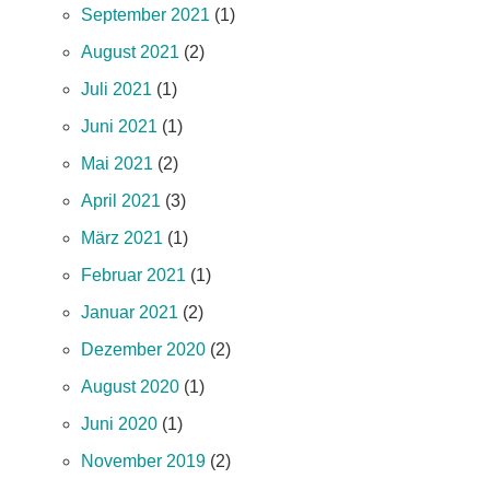
September 2021
(1)
August 2021
(2)
Juli 2021
(1)
Juni 2021
(1)
Mai 2021
(2)
April 2021
(3)
März 2021
(1)
Februar 2021
(1)
Januar 2021
(2)
Dezember 2020
(2)
August 2020
(1)
Juni 2020
(1)
November 2019
(2)