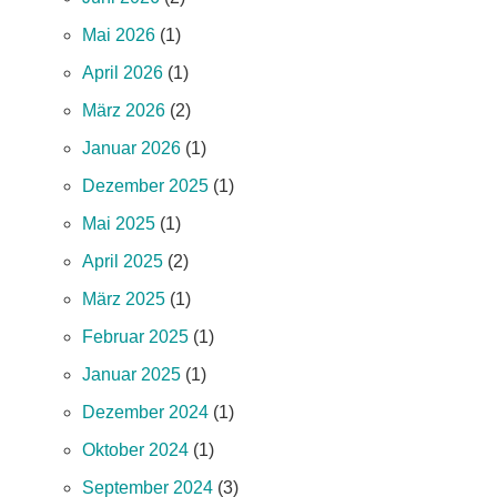
Mai 2026
(1)
April 2026
(1)
März 2026
(2)
Januar 2026
(1)
Dezember 2025
(1)
Mai 2025
(1)
April 2025
(2)
März 2025
(1)
Februar 2025
(1)
Januar 2025
(1)
Dezember 2024
(1)
Oktober 2024
(1)
September 2024
(3)