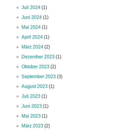
Juli 2024
(1)
Juni 2024
(1)
Mai 2024
(1)
April 2024
(1)
März 2024
(2)
Dezember 2023
(1)
Oktober 2023
(2)
September 2023
(3)
August 2023
(1)
Juli 2023
(1)
Juni 2023
(1)
Mai 2023
(1)
März 2023
(2)