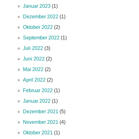
Januar 2023
(1)
Dezember 2022
(1)
Oktober 2022
(2)
September 2022
(1)
Juli 2022
(3)
Juni 2022
(2)
Mai 2022
(2)
April 2022
(2)
Februar 2022
(1)
Januar 2022
(1)
Dezember 2021
(5)
November 2021
(4)
Oktober 2021
(1)