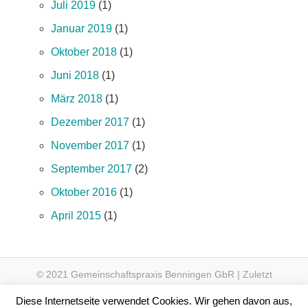
Juli 2019
(1)
Januar 2019
(1)
Oktober 2018
(1)
Juni 2018
(1)
März 2018
(1)
Dezember 2017
(1)
November 2017
(1)
September 2017
(2)
Oktober 2016
(1)
April 2015
(1)
© 2021 Gemeinschaftspraxis Benningen GbR | Zuletzt
aktualisiert am 10.09.2022 um 14:49 Uhr
Diese Internetseite verwendet Cookies. Wir gehen davon aus,