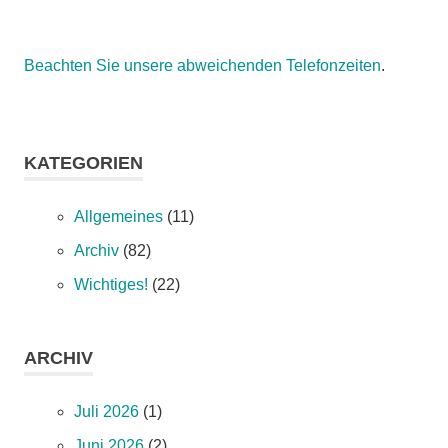
Beachten Sie unsere abweichenden Telefonzeiten
.
KATEGORIEN
Allgemeines
(11)
Archiv
(82)
Wichtiges!
(22)
ARCHIV
Juli 2026
(1)
Juni 2026
(2)