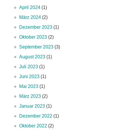
April 2024
(1)
März 2024
(2)
Dezember 2023
(1)
Oktober 2023
(2)
September 2023
(3)
August 2023
(1)
Juli 2023
(1)
Juni 2023
(1)
Mai 2023
(1)
März 2023
(2)
Januar 2023
(1)
Dezember 2022
(1)
Oktober 2022
(2)