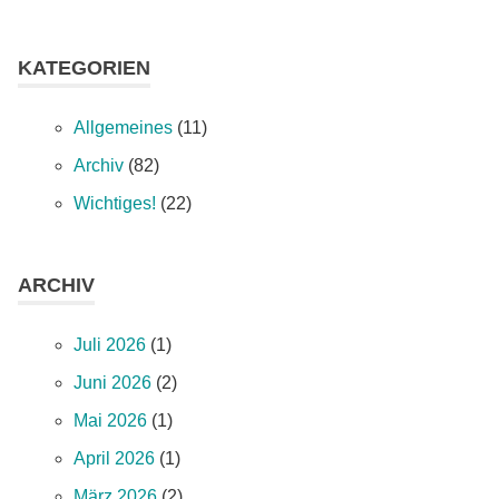
KATEGORIEN
Allgemeines
(11)
Archiv
(82)
Wichtiges!
(22)
ARCHIV
Juli 2026
(1)
Juni 2026
(2)
Mai 2026
(1)
April 2026
(1)
März 2026
(2)