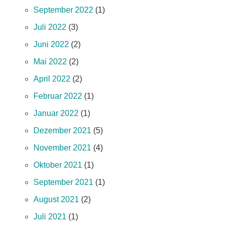
September 2022
(1)
Juli 2022
(3)
Juni 2022
(2)
Mai 2022
(2)
April 2022
(2)
Februar 2022
(1)
Januar 2022
(1)
Dezember 2021
(5)
November 2021
(4)
Oktober 2021
(1)
September 2021
(1)
August 2021
(2)
Juli 2021
(1)