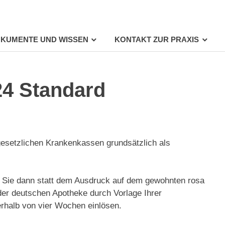
KUMENTE UND WISSEN
KONTAKT ZUR PRAXIS
24 Standard
 gesetzlichen Krankenkassen grundsätzlich als
en Sie dann statt dem Ausdruck auf dem gewohnten rosa
der deutschen Apotheke durch Vorlage Ihrer
rhalb von vier Wochen einlösen.