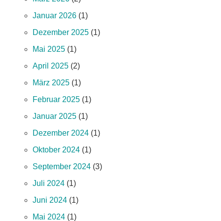
Januar 2026
(1)
Dezember 2025
(1)
Mai 2025
(1)
April 2025
(2)
März 2025
(1)
Februar 2025
(1)
Januar 2025
(1)
Dezember 2024
(1)
Oktober 2024
(1)
September 2024
(3)
Juli 2024
(1)
Juni 2024
(1)
Mai 2024
(1)