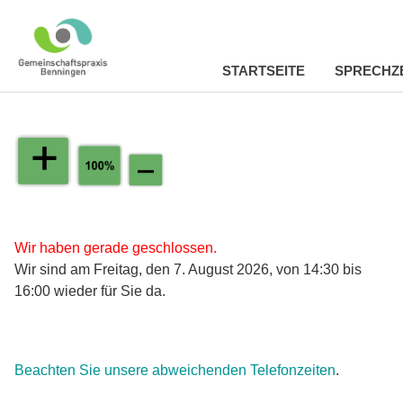
STARTSEITE
SPRECHZ
Zum
Inhalt
springen
Wir haben gerade geschlossen.
Wir sind am Freitag, den 7. August 2026, von 14:30 bis
16:00 wieder für Sie da.
Beachten Sie unsere abweichenden Telefonzeiten
.