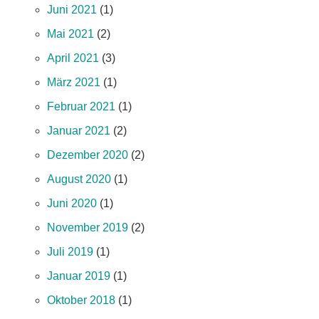
Juni 2021
(1)
Mai 2021
(2)
April 2021
(3)
März 2021
(1)
Februar 2021
(1)
Januar 2021
(2)
Dezember 2020
(2)
August 2020
(1)
Juni 2020
(1)
November 2019
(2)
Juli 2019
(1)
Januar 2019
(1)
Oktober 2018
(1)