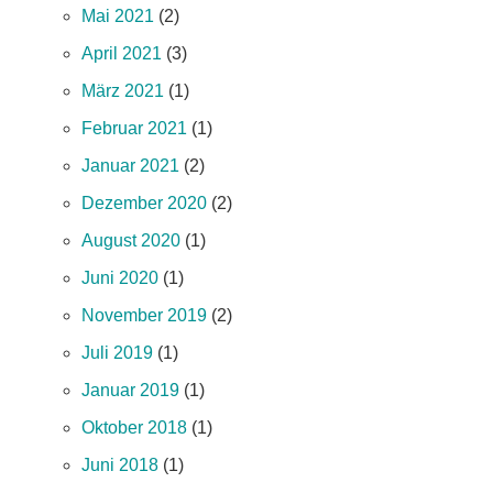
Mai 2021
(2)
April 2021
(3)
März 2021
(1)
Februar 2021
(1)
Januar 2021
(2)
Dezember 2020
(2)
August 2020
(1)
Juni 2020
(1)
November 2019
(2)
Juli 2019
(1)
Januar 2019
(1)
Oktober 2018
(1)
Juni 2018
(1)