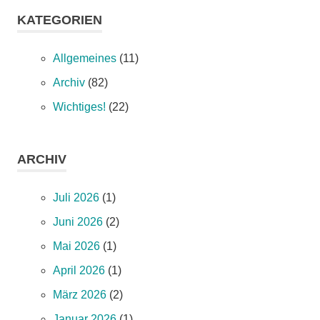
KATEGORIEN
Allgemeines
(11)
Archiv
(82)
Wichtiges!
(22)
ARCHIV
Juli 2026
(1)
Juni 2026
(2)
Mai 2026
(1)
April 2026
(1)
März 2026
(2)
Januar 2026
(1)