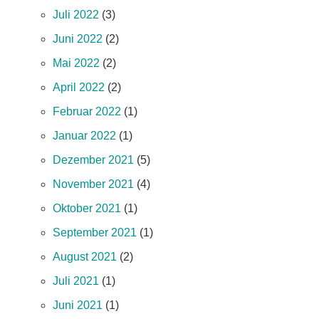
Juli 2022
(3)
Juni 2022
(2)
Mai 2022
(2)
April 2022
(2)
Februar 2022
(1)
Januar 2022
(1)
Dezember 2021
(5)
November 2021
(4)
Oktober 2021
(1)
September 2021
(1)
August 2021
(2)
Juli 2021
(1)
Juni 2021
(1)