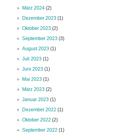
März 2024
(2)
Dezember 2023
(1)
Oktober 2023
(2)
September 2023
(3)
August 2023
(1)
Juli 2023
(1)
Juni 2023
(1)
Mai 2023
(1)
März 2023
(2)
Januar 2023
(1)
Dezember 2022
(1)
Oktober 2022
(2)
September 2022
(1)