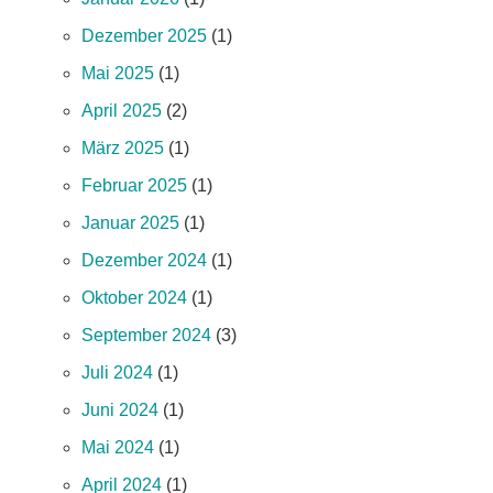
Dezember 2025
(1)
Mai 2025
(1)
April 2025
(2)
März 2025
(1)
Februar 2025
(1)
Januar 2025
(1)
Dezember 2024
(1)
Oktober 2024
(1)
September 2024
(3)
Juli 2024
(1)
Juni 2024
(1)
Mai 2024
(1)
April 2024
(1)