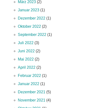
März 2023
(2)
Januar 2023
(1)
Dezember 2022
(1)
Oktober 2022
(2)
September 2022
(1)
Juli 2022
(3)
Juni 2022
(2)
Mai 2022
(2)
April 2022
(2)
Februar 2022
(1)
Januar 2022
(1)
Dezember 2021
(5)
November 2021
(4)