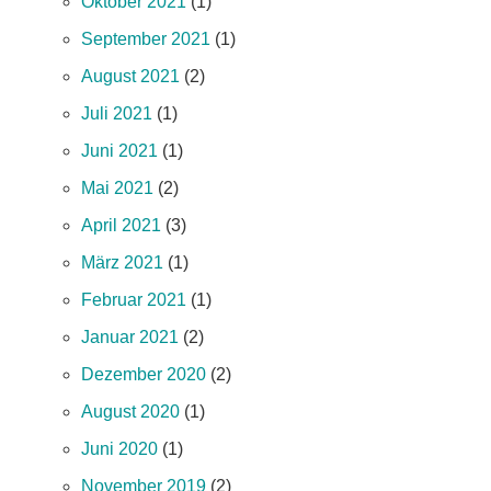
Oktober 2021
(1)
September 2021
(1)
August 2021
(2)
Juli 2021
(1)
Juni 2021
(1)
Mai 2021
(2)
April 2021
(3)
März 2021
(1)
Februar 2021
(1)
Januar 2021
(2)
Dezember 2020
(2)
August 2020
(1)
Juni 2020
(1)
November 2019
(2)