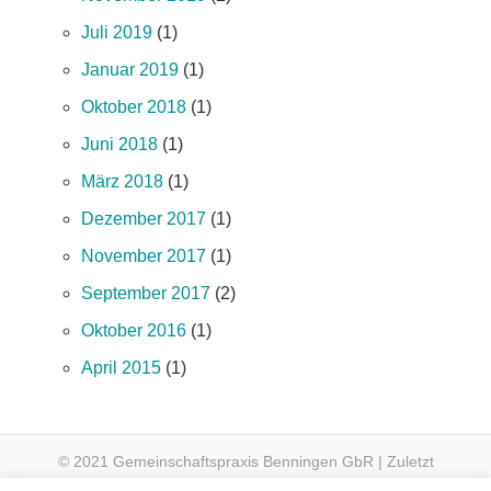
Juli 2019
(1)
Januar 2019
(1)
Oktober 2018
(1)
Juni 2018
(1)
März 2018
(1)
Dezember 2017
(1)
November 2017
(1)
September 2017
(2)
Oktober 2016
(1)
April 2015
(1)
© 2021 Gemeinschaftspraxis Benningen GbR | Zuletzt
aktualisiert am 06.04.2021 um 16:18 Uhr