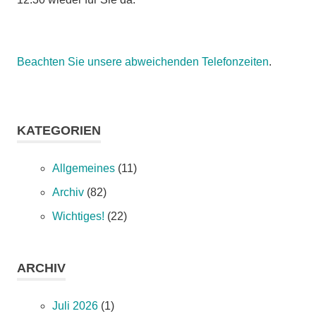
Beachten Sie unsere abweichenden Telefonzeiten
.
KATEGORIEN
Allgemeines
(11)
Archiv
(82)
Wichtiges!
(22)
ARCHIV
Juli 2026
(1)