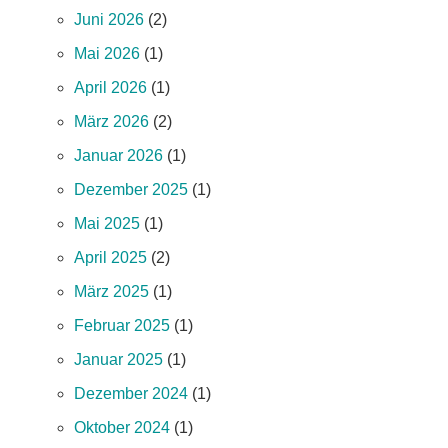
Juni 2026
(2)
Mai 2026
(1)
April 2026
(1)
März 2026
(2)
Januar 2026
(1)
Dezember 2025
(1)
Mai 2025
(1)
April 2025
(2)
März 2025
(1)
Februar 2025
(1)
Januar 2025
(1)
Dezember 2024
(1)
Oktober 2024
(1)