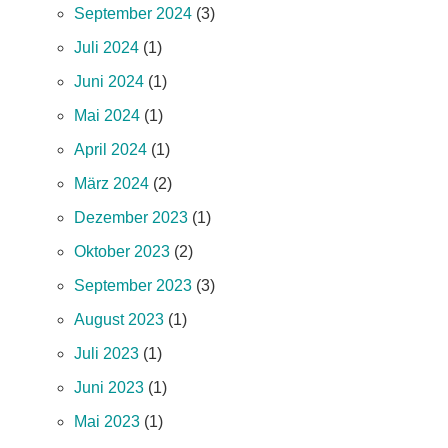
September 2024
(3)
Juli 2024
(1)
Juni 2024
(1)
Mai 2024
(1)
April 2024
(1)
März 2024
(2)
Dezember 2023
(1)
Oktober 2023
(2)
September 2023
(3)
August 2023
(1)
Juli 2023
(1)
Juni 2023
(1)
Mai 2023
(1)