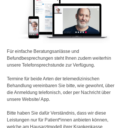
Für einfache Beratungsanlässe und
Befundbesprechungen steht Ihnen zudem weiterhin
unsere Telefonsprechstunde zur Verfügung.
Termine für beide Arten der telemedizinischen
Behandlung vereinbaren Sie bitte, wie gewohnt, über
die Anmeldung telefonisch, oder per Nachricht über
unsere Website/ App.
Bitte haben Sie dafür Verständnis, dass wir diese
Leistungen nur für Patient*innen anbieten können,
welche am Hausarztmodell ihrer Krankenkasse