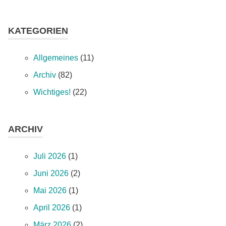
KATEGORIEN
Allgemeines
(11)
Archiv
(82)
Wichtiges!
(22)
ARCHIV
Juli 2026
(1)
Juni 2026
(2)
Mai 2026
(1)
April 2026
(1)
März 2026
(2)