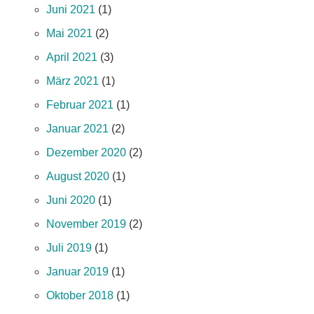
Juni 2021
(1)
Mai 2021
(2)
April 2021
(3)
März 2021
(1)
Februar 2021
(1)
Januar 2021
(2)
Dezember 2020
(2)
August 2020
(1)
Juni 2020
(1)
November 2019
(2)
Juli 2019
(1)
Januar 2019
(1)
Oktober 2018
(1)