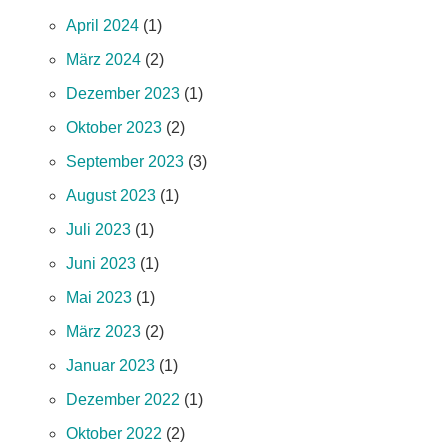
April 2024
(1)
März 2024
(2)
Dezember 2023
(1)
Oktober 2023
(2)
September 2023
(3)
August 2023
(1)
Juli 2023
(1)
Juni 2023
(1)
Mai 2023
(1)
März 2023
(2)
Januar 2023
(1)
Dezember 2022
(1)
Oktober 2022
(2)