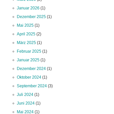
Januar 2026
(1)
Dezember 2025
(1)
Mai 2025
(1)
April 2025
(2)
März 2025
(1)
Februar 2025
(1)
Januar 2025
(1)
Dezember 2024
(1)
Oktober 2024
(1)
September 2024
(3)
Juli 2024
(1)
Juni 2024
(1)
Mai 2024
(1)