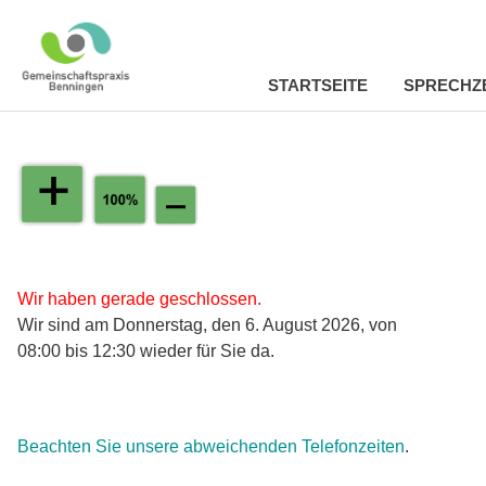
STARTSEITE
SPRECHZ
Zum
Inhalt
springen
Wir haben gerade geschlossen.
Wir sind am Donnerstag, den 6. August 2026, von
08:00 bis 12:30 wieder für Sie da.
Beachten Sie unsere abweichenden Telefonzeiten
.