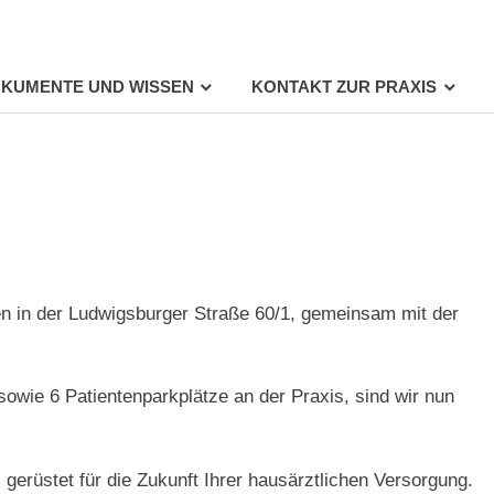
KUMENTE UND WISSEN
KONTAKT ZUR PRAXIS
n in der Ludwigsburger Straße 60/1, gemeinsam mit der
sowie 6 Patientenparkplätze an der Praxis, sind wir nun
gerüstet für die Zukunft Ihrer hausärztlichen Versorgung.