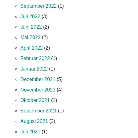
September 2022
(1)
Juli 2022
(3)
Juni 2022
(2)
Mai 2022
(2)
April 2022
(2)
Februar 2022
(1)
Januar 2022
(1)
Dezember 2021
(5)
November 2021
(4)
Oktober 2021
(1)
September 2021
(1)
August 2021
(2)
Juli 2021
(1)