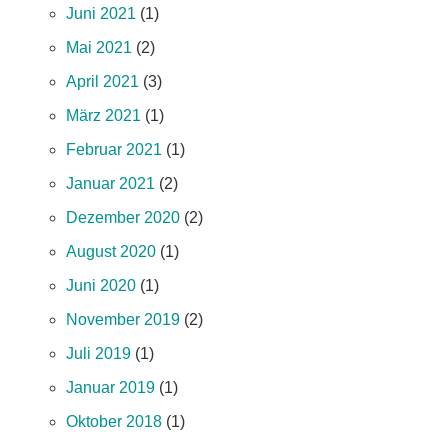
Juni 2021
(1)
Mai 2021
(2)
April 2021
(3)
März 2021
(1)
Februar 2021
(1)
Januar 2021
(2)
Dezember 2020
(2)
August 2020
(1)
Juni 2020
(1)
November 2019
(2)
Juli 2019
(1)
Januar 2019
(1)
Oktober 2018
(1)