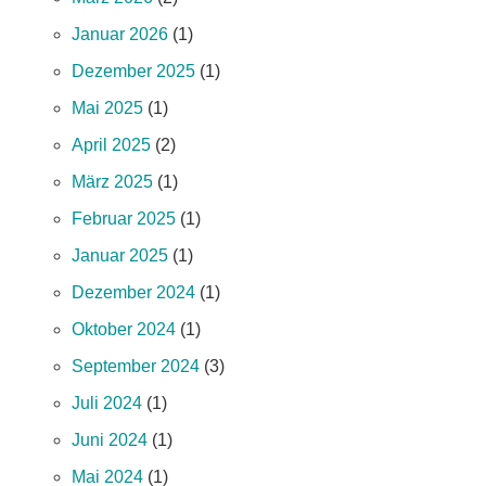
Januar 2026
(1)
Dezember 2025
(1)
Mai 2025
(1)
April 2025
(2)
März 2025
(1)
Februar 2025
(1)
Januar 2025
(1)
Dezember 2024
(1)
Oktober 2024
(1)
September 2024
(3)
Juli 2024
(1)
Juni 2024
(1)
Mai 2024
(1)