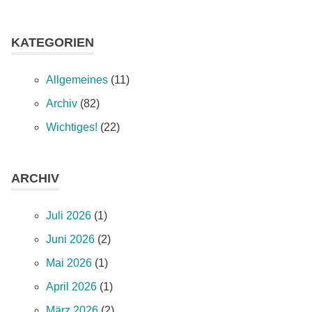
KATEGORIEN
Allgemeines
(11)
Archiv
(82)
Wichtiges!
(22)
ARCHIV
Juli 2026
(1)
Juni 2026
(2)
Mai 2026
(1)
April 2026
(1)
März 2026
(2)