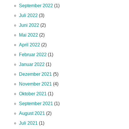
September 2022
(1)
Juli 2022
(3)
Juni 2022
(2)
Mai 2022
(2)
April 2022
(2)
Februar 2022
(1)
Januar 2022
(1)
Dezember 2021
(5)
November 2021
(4)
Oktober 2021
(1)
September 2021
(1)
August 2021
(2)
Juli 2021
(1)