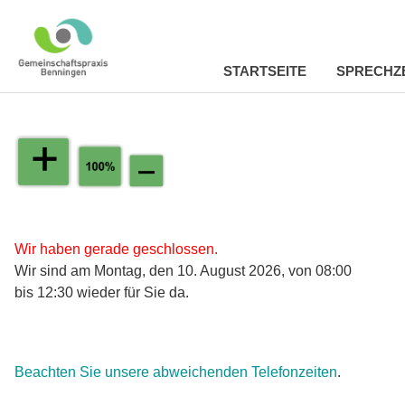
STARTSEITE
SPRECHZ
Zum
Inhalt
springen
Wir haben gerade geschlossen.
Wir sind am Montag, den 10. August 2026, von 08:00
bis 12:30 wieder für Sie da.
Beachten Sie unsere abweichenden Telefonzeiten
.