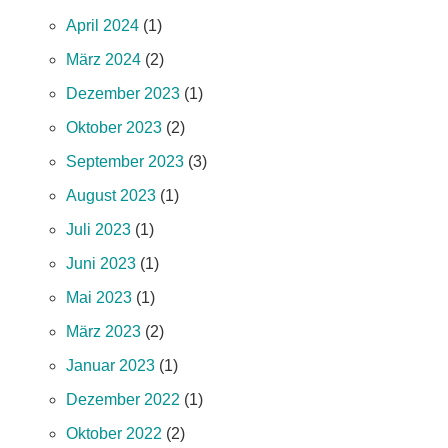
April 2024
(1)
März 2024
(2)
Dezember 2023
(1)
Oktober 2023
(2)
September 2023
(3)
August 2023
(1)
Juli 2023
(1)
Juni 2023
(1)
Mai 2023
(1)
März 2023
(2)
Januar 2023
(1)
Dezember 2022
(1)
Oktober 2022
(2)