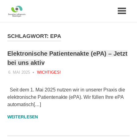
Zum
Inhalt
SCHLAGWORT:
EPA
springen
Elektronische Patientenakte (ePA) – Jetzt
bei uns aktiv
6. MAI 2025
WICHTIGES!
Seit dem 1. Mai 2025 nutzen wir in unserer Praxis die
elektronische Patientenakte (ePA). Wir füllen Ihre ePA
automatisch[…]
WEITERLESEN