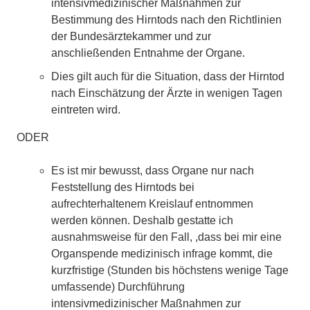
intensivmedizinischer Maßnahmen zur
Bestimmung des Hirntods nach den Richtlinien
der Bundesärztekammer und zur
anschließenden Entnahme der Organe.
Dies gilt auch für die Situation, dass der Hirntod
nach Einschätzung der Ärzte in wenigen Tagen
eintreten wird.
ODER
Es ist mir bewusst, dass Organe nur nach
Feststellung des Hirntods bei
aufrechterhaltenem Kreislauf entnommen
werden können. Deshalb gestatte ich
ausnahmsweise für den Fall, ,dass bei mir eine
Organspende medizinisch infrage kommt, die
kurzfristige (Stunden bis höchstens wenige Tage
umfassende) Durchführung
intensivmedizinischer Maßnahmen zur